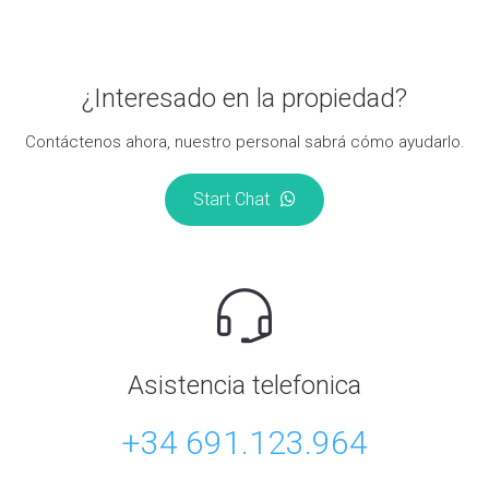
¿Interesado en la propiedad?
Contáctenos ahora, nuestro personal sabrá cómo ayudarlo.
Start Chat
Asistencia telefonica
+34 691.123.964