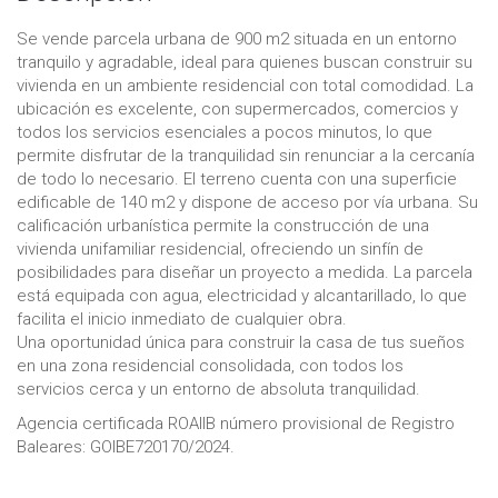
Se vende parcela urbana de 900 m2 situada en un entorno
tranquilo y agradable, ideal para quienes buscan construir su
vivienda en un ambiente residencial con total comodidad. La
ubicación es excelente, con supermercados, comercios y
todos los servicios esenciales a pocos minutos, lo que
permite disfrutar de la tranquilidad sin renunciar a la cercanía
de todo lo necesario. El terreno cuenta con una superficie
edificable de 140 m2 y dispone de acceso por vía urbana. Su
calificación urbanística permite la construcción de una
vivienda unifamiliar residencial, ofreciendo un sinfín de
posibilidades para diseñar un proyecto a medida. La parcela
está equipada con agua, electricidad y alcantarillado, lo que
facilita el inicio inmediato de cualquier obra.
Una oportunidad única para construir la casa de tus sueños
en una zona residencial consolidada, con todos los
servicios cerca y un entorno de absoluta tranquilidad.
Agencia certificada ROAIIB número provisional de Registro
Baleares: GOIBE720170/2024.