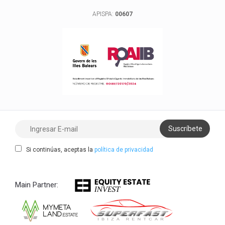
APISPA:
00607
Si continúas, aceptas la
política de privacidad
Main Partner: