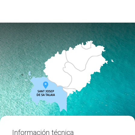
<
Información técnica