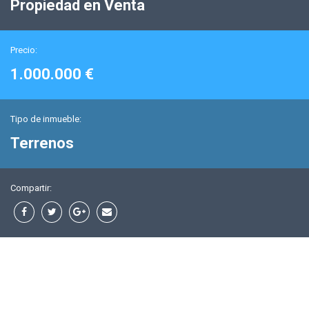
Propiedad en Venta
Precio:
1.000.000 €
Tipo de inmueble:
Terrenos
Compartir: