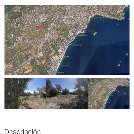
Descripción