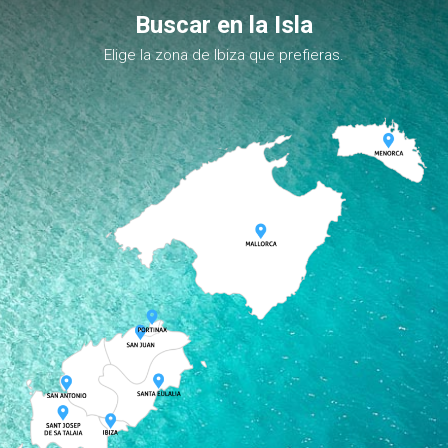
Buscar en la Isla
Elige la zona de Ibiza que prefieras.