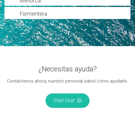
Menorca
Formentera
¿Necesitas ayuda?
Contáctenos ahora, nuestro personal sabrá cómo ayudarlo.
Start Chat