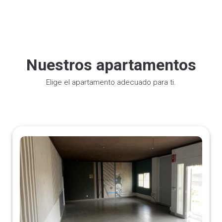
Nuestros apartamentos
Elige el apartamento adecuado para ti.