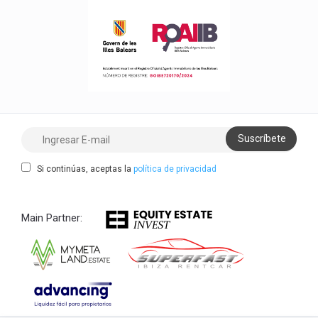
Si continúas, aceptas la
política de privacidad
Main Partner: