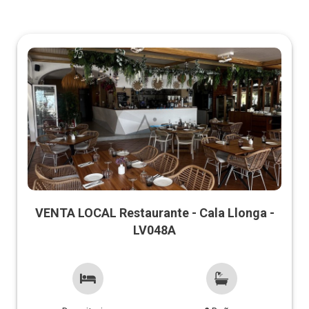
VENTA LOCAL Restaurante - Cala Llonga -
LV048A