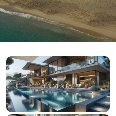
EN VENTA