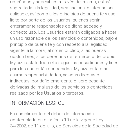
reseñados y accesibles a través del mismo, estará
supeditada a la legalidad, sea nacional o internacional,
aplicable, así como a los principios de buena fe y uso
lícito por parte de los Usuarios, quienes serán
enteramente responsables de dicho acceso y
correcto uso. Los Usuarios estarán obligados a hacer
un uso razonable de los servicios o contenidos, bajo el
principio de buena fe y con respeto a la legalidad
vigente, a la moral, al orden público, a las buenas
costumbres, a los derechos de terceros o del propio
Myibiza.estate todo ello según las posibilidades y fines
para los que están concebidos. Myibiza.estate no
asume responsabilidades, ya sean directas o
indirectas, por daño emergente o lucro cesante,
derivadas del mal uso de los servicios o contenidos
realizado por los Usuarios o terceros.
INFORMACIÓN LSSI-CE
En cumplimiento del deber de información
contemplado en el artículo 10 de la vigente Ley
34/2002, de 11 de julio, de Servicios de la Sociedad de