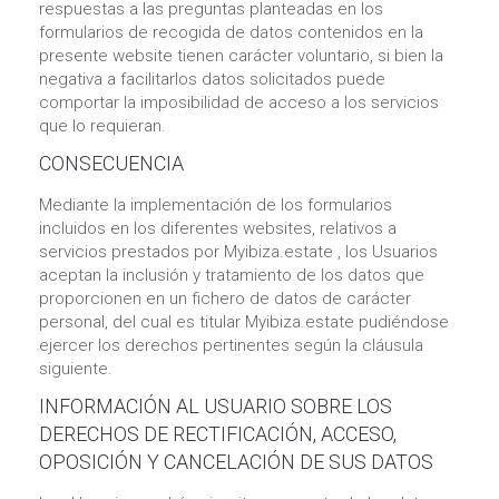
respuestas a las preguntas planteadas en los
formularios de recogida de datos contenidos en la
presente website tienen carácter voluntario, si bien la
negativa a facilitarlos datos solicitados puede
comportar la imposibilidad de acceso a los servicios
que lo requieran.
CONSECUENCIA
Mediante la implementación de los formularios
incluidos en los diferentes websites, relativos a
servicios prestados por Myibiza.estate , los Usuarios
aceptan la inclusión y tratamiento de los datos que
proporcionen en un fichero de datos de carácter
personal, del cual es titular Myibiza.estate pudiéndose
ejercer los derechos pertinentes según la cláusula
siguiente.
INFORMACIÓN AL USUARIO SOBRE LOS
DERECHOS DE RECTIFICACIÓN, ACCESO,
OPOSICIÓN Y CANCELACIÓN DE SUS DATOS