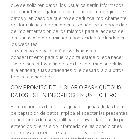
que se soliciten datos, los Usuarios serán informados
del carácter obligatorio o voluntario de la recogida de
datos y, en caso de que no se deduzca implícitamente
del formulario electrónico en cuestión, de la necesidad
de implementación de los mismos para el acceso de
los Usuarios a determinados contenidos facilitados en
los websites.
En su caso, se solicitará a los Usuarios su
consentimiento para que Myibiza.estate pueda hacer
uso de sus datos a fin de remitirle información relativa
a la entidad, a las actividades que desarrolla o a otros
temas relacionados.
COMPROMISO DEL USUARIO PARA QUE SUS
DATOS ESTÉN INSCRITOS EN UN FICHERO
El introducir los datos en alguna o algunas de las hojas
de captación de datos implica el aceptar las presentes
condiciones de uso y política de privacidad, dando por
entendido que ha sido informado de las condiciones
de uso y aviso legal de las mismas y que se