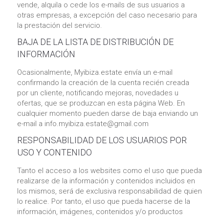
vende, alquila o cede los e-mails de sus usuarios a
otras empresas, a excepción del caso necesario para
la prestación del servicio.
BAJA DE LA LISTA DE DISTRIBUCIÓN DE
INFORMACIÓN
Ocasionalmente, Myibiza.estate envía un e-mail
confirmando la creación de la cuenta recién creada
por un cliente, notificando mejoras, novedades u
ofertas, que se produzcan en esta página Web. En
cualquier momento pueden darse de baja enviando un
e-mail a info.myibiza.estate@gmail.com
RESPONSABILIDAD DE LOS USUARIOS POR
USO Y CONTENIDO
Tanto el acceso a los websites como el uso que pueda
realizarse de la información y contenidos incluidos en
los mismos, será de exclusiva responsabilidad de quien
lo realice. Por tanto, el uso que pueda hacerse de la
información, imágenes, contenidos y/o productos