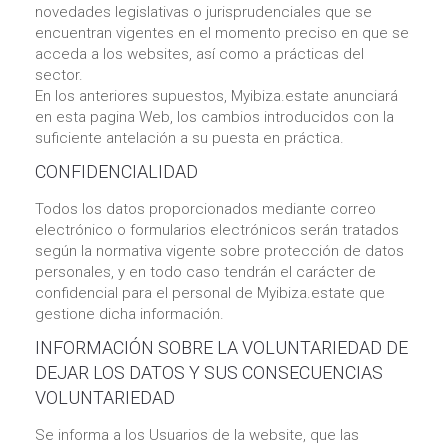
novedades legislativas o jurisprudenciales que se
encuentran vigentes en el momento preciso en que se
acceda a los websites, así como a prácticas del
sector.
En los anteriores supuestos, Myibiza.estate anunciará
en esta pagina Web, los cambios introducidos con la
suficiente antelación a su puesta en práctica.
CONFIDENCIALIDAD
Todos los datos proporcionados mediante correo
electrónico o formularios electrónicos serán tratados
según la normativa vigente sobre protección de datos
personales, y en todo caso tendrán el carácter de
confidencial para el personal de Myibiza.estate que
gestione dicha información.
INFORMACIÓN SOBRE LA VOLUNTARIEDAD DE
DEJAR LOS DATOS Y SUS CONSECUENCIAS
VOLUNTARIEDAD
Se informa a los Usuarios de la website, que las