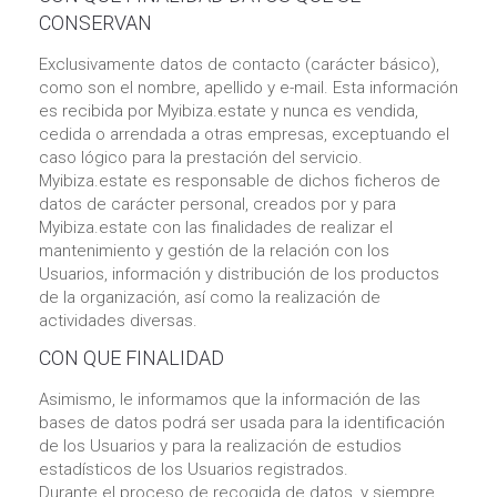
CONSERVAN
Exclusivamente datos de contacto (carácter básico),
como son el nombre, apellido y e-mail. Esta información
es recibida por Myibiza.estate y nunca es vendida,
cedida o arrendada a otras empresas, exceptuando el
caso lógico para la prestación del servicio.
Myibiza.estate es responsable de dichos ficheros de
datos de carácter personal, creados por y para
Myibiza.estate con las finalidades de realizar el
mantenimiento y gestión de la relación con los
Usuarios, información y distribución de los productos
de la organización, así como la realización de
actividades diversas.
CON QUE FINALIDAD
Asimismo, le informamos que la información de las
bases de datos podrá ser usada para la identificación
de los Usuarios y para la realización de estudios
estadísticos de los Usuarios registrados.
Durante el proceso de recogida de datos, y siempre