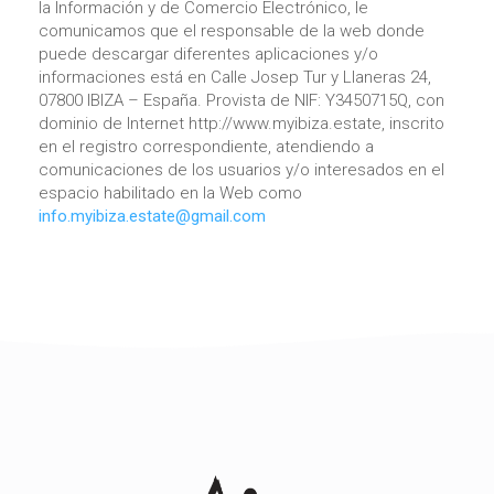
la Información y de Comercio Electrónico, le
comunicamos que el responsable de la web donde
puede descargar diferentes aplicaciones y/o
informaciones está en Calle Josep Tur y Llaneras 24,
07800 IBIZA – España. Provista de NIF: Y3450715Q, con
dominio de Internet http://www.myibiza.estate, inscrito
en el registro correspondiente, atendiendo a
comunicaciones de los usuarios y/o interesados en el
espacio habilitado en la Web como
info.myibiza.estate@gmail.com