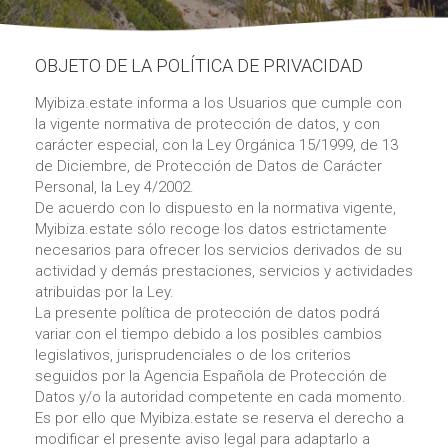
OBJETO DE LA POLÍTICA DE PRIVACIDAD
Myibiza.estate informa a los Usuarios que cumple con
la vigente normativa de protección de datos, y con
carácter especial, con la Ley Orgánica 15/1999, de 13
de Diciembre, de Protección de Datos de Carácter
Personal, la Ley 4/2002.
De acuerdo con lo dispuesto en la normativa vigente,
Myibiza.estate sólo recoge los datos estrictamente
necesarios para ofrecer los servicios derivados de su
actividad y demás prestaciones, servicios y actividades
atribuidas por la Ley.
La presente política de protección de datos podrá
variar con el tiempo debido a los posibles cambios
legislativos, jurisprudenciales o de los criterios
seguidos por la Agencia Española de Protección de
Datos y/o la autoridad competente en cada momento.
Es por ello que Myibiza.estate se reserva el derecho a
modificar el presente aviso legal para adaptarlo a