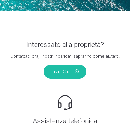
Interessato alla proprietà?
Contattaci ora, i nostri incaricati sapranno come aiutarti.
Inizia Chat
Assistenza telefonica