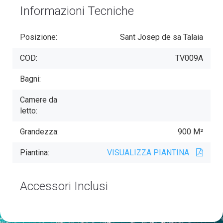
Informazioni Tecniche
Posizione:
Sant Josep de sa Talaia
COD:
TV009A
Bagni:
Camere da
letto:
Grandezza:
900 M²
Piantina:
VISUALIZZA PIANTINA
Accessori Inclusi