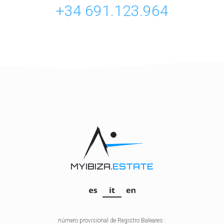
+34 691.123.964
MYIBIZA.
ESTATE
número provisional de Registro Baleares :