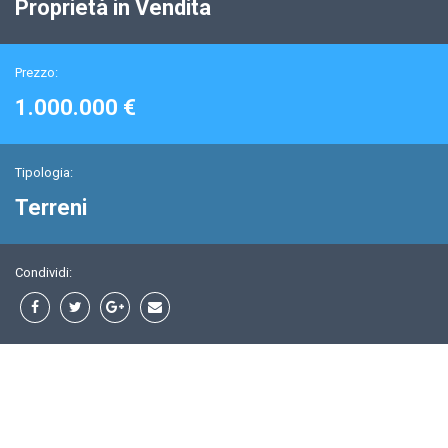
Proprietà in Vendita
Prezzo:
1.000.000 €
Tipologia:
Terreni
Condividi: