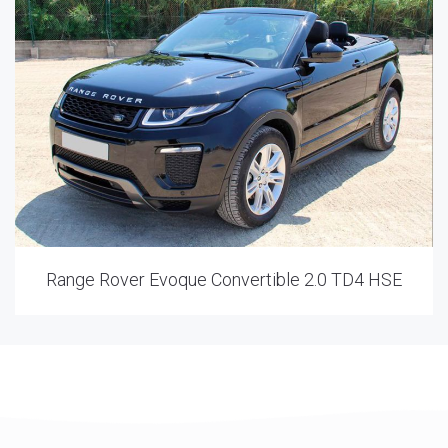
Range Rover Evoque Convertible 2.0 TD4 HSE