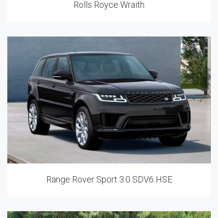
Rolls Royce Wraith
Range Rover Sport 3.0 SDV6 HSE