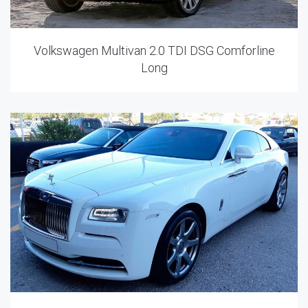
Volkswagen Multivan 2.0 TDI DSG Comforline
Long