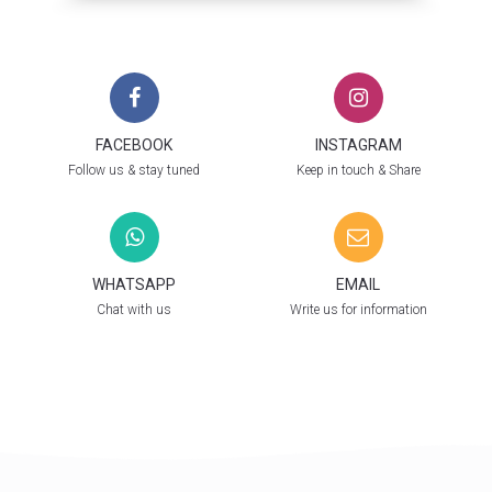
FACEBOOK
INSTAGRAM
Follow us & stay tuned
Keep in touch & Share
WHATSAPP
EMAIL
Chat with us
Write us for information