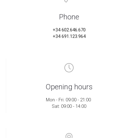
Phone
+34 602.646.670
+34 691.123.964
Opening hours
Mon - Fri: 09:00 - 21:00
Sat: 09:00 - 14:00