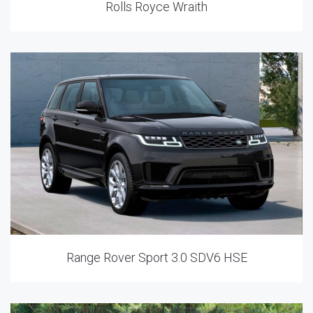
Rolls Royce Wraith
Range Rover Sport 3.0 SDV6 HSE