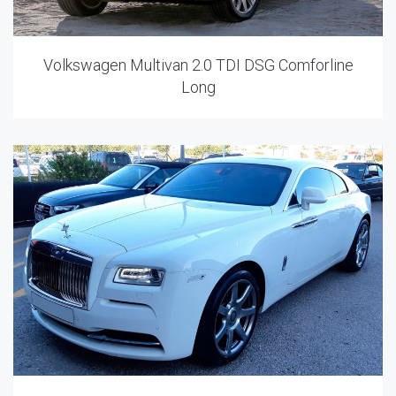
Volkswagen Multivan 2.0 TDI DSG Comforline
Long