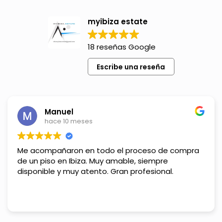
myibiza estate
18 reseñas Google
Escribe una reseña
Manuel
hace 10 meses
Me acompañaron en todo el proceso de compra
de un piso en Ibiza. Muy amable, siempre
disponible y muy atento. Gran profesional.