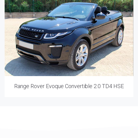
Range Rover Evoque Convertible 2.0 TD4 HSE