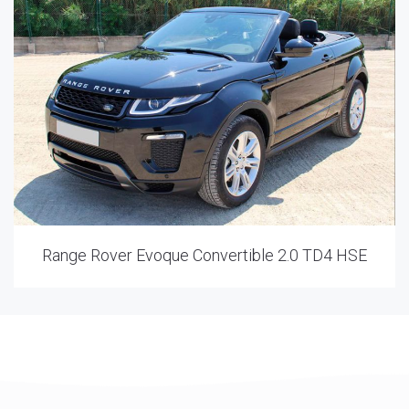
Range Rover Evoque Convertible 2.0 TD4 HSE