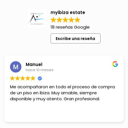
myibiza estate
18 reseñas Google
Escribe una reseña
Manuel
hace 10 meses
Me acompañaron en todo el proceso de compra
de un piso en Ibiza. Muy amable, siempre
disponible y muy atento. Gran profesional.