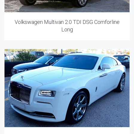
Volkswagen Multivan 2.0 TDI DSG Comforline
Long