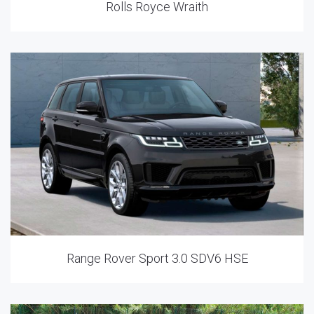
Rolls Royce Wraith
Range Rover Sport 3.0 SDV6 HSE