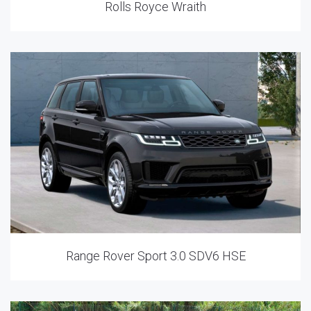
Rolls Royce Wraith
Range Rover Sport 3.0 SDV6 HSE