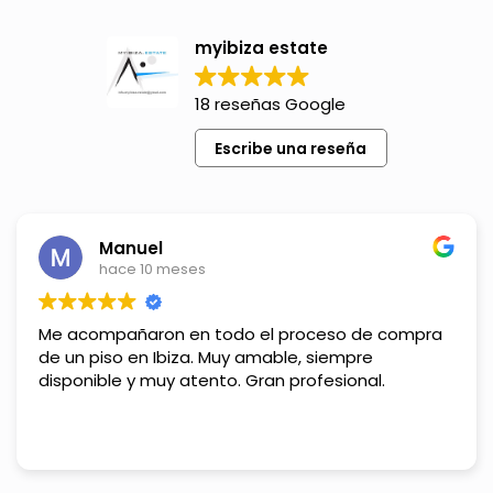
myibiza estate
18 reseñas Google
Escribe una reseña
Manuel
hace 10 meses
Me acompañaron en todo el proceso de compra
de un piso en Ibiza. Muy amable, siempre
disponible y muy atento. Gran profesional.