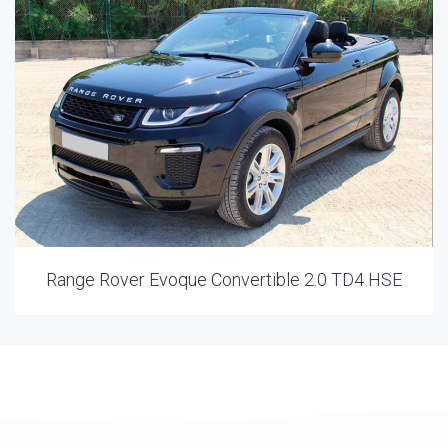
Range Rover Evoque Convertible 2.0 TD4 HSE