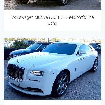
Volkswagen Multivan 2.0 TDI DSG Comforline
Long