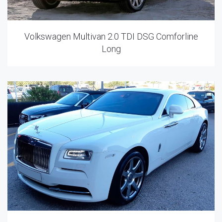
Volkswagen Multivan 2.0 TDI DSG Comforline
Long