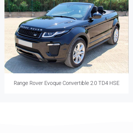
Range Rover Evoque Convertible 2.0 TD4 HSE