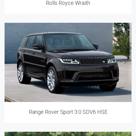
Rolls Royce Wraith
Range Rover Sport 3.0 SDV6 HSE