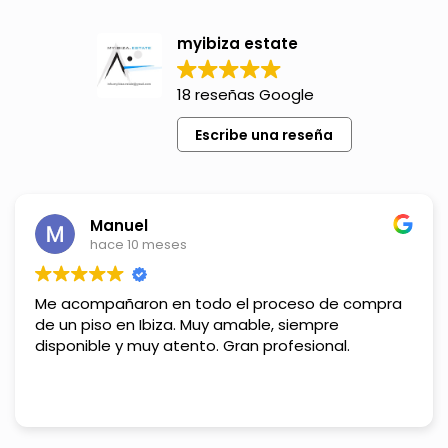
myibiza estate
18 reseñas Google
Escribe una reseña
Manuel
hace 10 meses
Me acompañaron en todo el proceso de compra
de un piso en Ibiza. Muy amable, siempre
disponible y muy atento. Gran profesional.