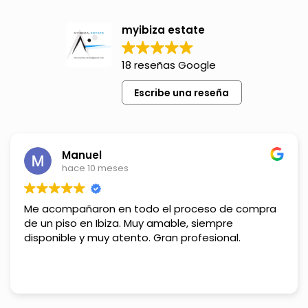
myibiza estate
18 reseñas Google
Escribe una reseña
Manuel
hace 10 meses
Me acompañaron en todo el proceso de compra
de un piso en Ibiza. Muy amable, siempre
disponible y muy atento. Gran profesional.