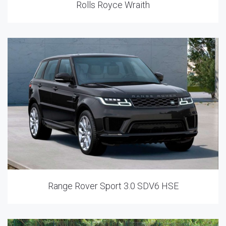
Rolls Royce Wraith
Range Rover Sport 3.0 SDV6 HSE