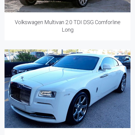
Volkswagen Multivan 2.0 TDI DSG Comforline
Long