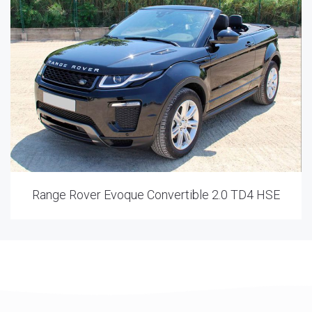
Range Rover Evoque Convertible 2.0 TD4 HSE