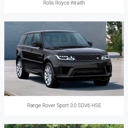
Rolls Royce Wraith
Range Rover Sport 3.0 SDV6 HSE