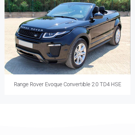
Range Rover Evoque Convertible 2.0 TD4 HSE