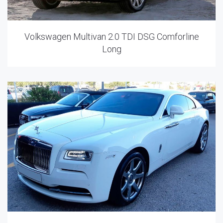
Volkswagen Multivan 2.0 TDI DSG Comforline
Long