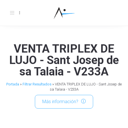
Toggle
navigation
VENTA TRIPLEX DE
LUJO - Sant Josep de
sa Talaia - V233A
Portada
»
Filtrar Resultados
»
VENTA TRIPLEX DE LUJO - Sant Josep de
sa Talaia - V233A
Más información?