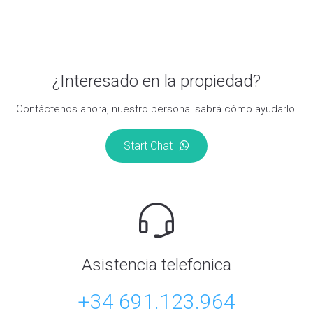
¿Interesado en la propiedad?
Contáctenos ahora, nuestro personal sabrá cómo ayudarlo.
Start Chat
Asistencia telefonica
+34 691.123.964