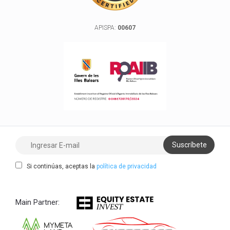
APISPA:
00607
Si continúas, aceptas la
política de privacidad
Main Partner: