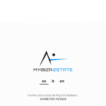
MYIBIZA.
ESTATE
número provisional de Registro Baleares :
GOIBE720170/2024