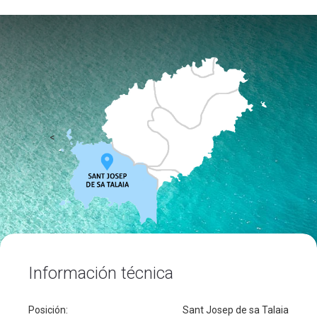
<
Información técnica
Posición:
Sant Josep de sa Talaia