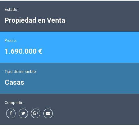
Estado:
Propiedad en Venta
Precio:
1.690.000 €
Tipo de inmueble:
Casas
Compartir: