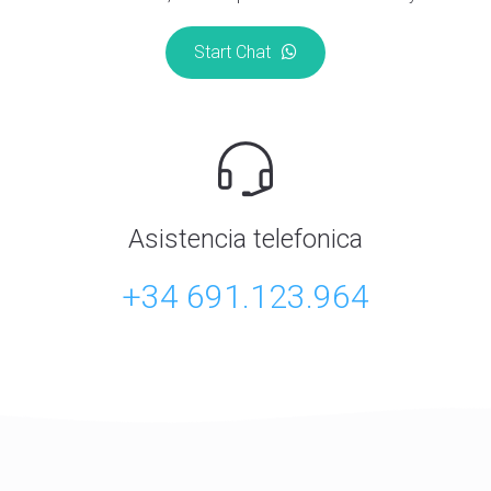
Start Chat
Asistencia telefonica
+34 691.123.964