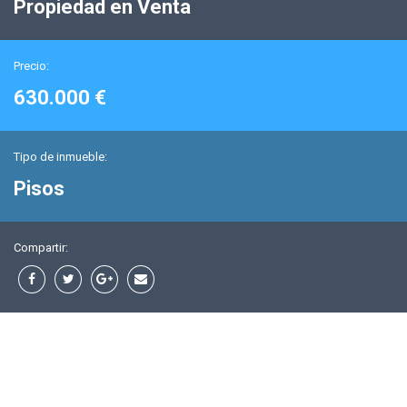
Propiedad en Venta
Precio:
630.000 €
Tipo de inmueble:
Pisos
Compartir: