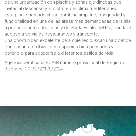
de una urbanización con piscina y zonas ajardinadas que
invitan al descanso y al disfrute del clima mediterráneo.
Este piso, orientado al sur, combina amplitud, tranquilidad y
funcionalidad en una de las áreas más demandadas de la isla,
a pocos minutos de Jesús y de Santa Eulalia del Río, con fácil
acceso a servicios, restaurantes y transporte.
Una oportunidad excelente para quienes buscan una vivienda
con encanto en Ibiza, con espacios bien pensados y
potencial para adaptarse a diferentes estilos de vida.
Agencia certificada ROAIIB número provisional de Registro
Baleares: GOIBE720170/2024.