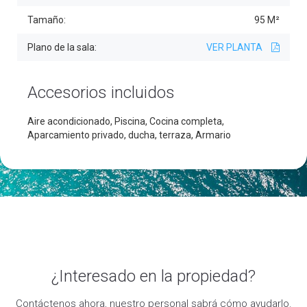
Tamaño:
95 M²
Plano de la sala:
VER PLANTA
Accesorios incluidos
Aire acondicionado, Piscina, Cocina completa,
Aparcamiento privado, ducha, terraza, Armario
¿Interesado en la propiedad?
Contáctenos ahora, nuestro personal sabrá cómo ayudarlo.