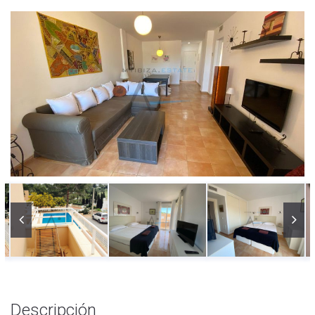
Descripción