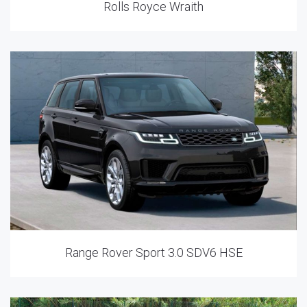
Rolls Royce Wraith
Range Rover Sport 3.0 SDV6 HSE