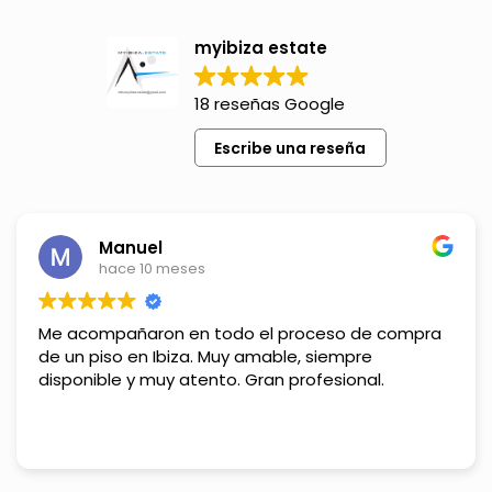
myibiza estate
18 reseñas Google
Escribe una reseña
Manuel
hace 10 meses
Me acompañaron en todo el proceso de compra
de un piso en Ibiza. Muy amable, siempre
disponible y muy atento. Gran profesional.