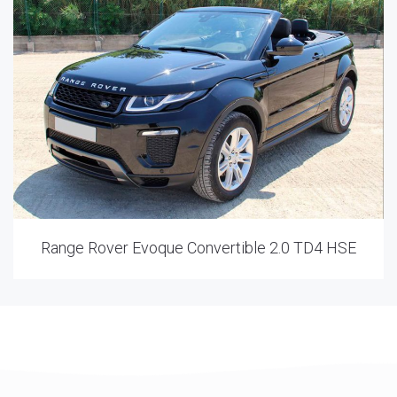
Range Rover Evoque Convertible 2.0 TD4 HSE