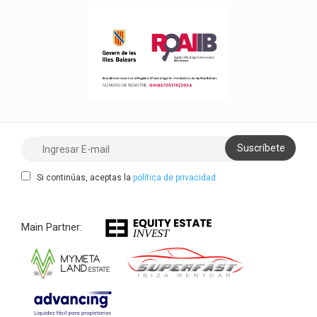
Si continúas, aceptas la
política de privacidad
Main Partner: