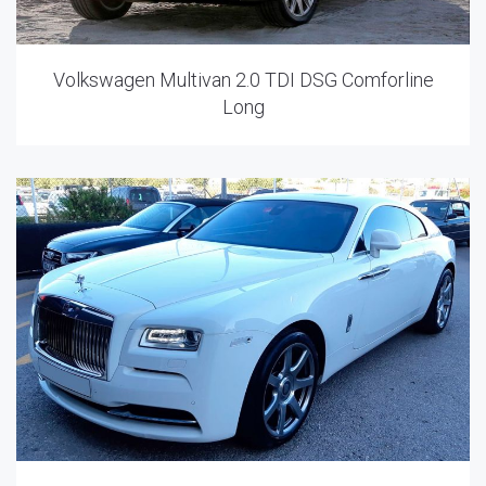
Volkswagen Multivan 2.0 TDI DSG Comforline
Long