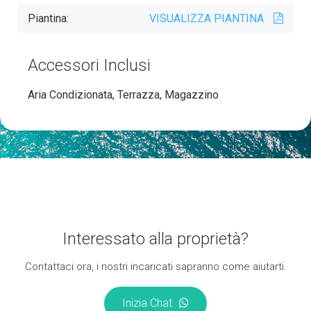
Piantina:
VISUALIZZA PIANTINA
Accessori Inclusi
Aria Condizionata, Terrazza, Magazzino
Interessato alla proprietà?
Contattaci ora, i nostri incaricati sapranno come aiutarti.
Inizia Chat