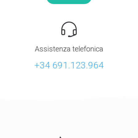
Assistenza telefonica
+34 691.123.964