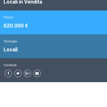
Locali in Vendita
Prezzo:
620.000 €
Tipologia:
Locali
Condividi: