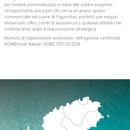
per essere personalizzato in base alle vostre esigenze.
Un'opportunità unica per chi cerca un ampio spazio
commerciale nel cuore di Figueretas, perfetto per negozi,
showroom, uffici, centri di assistenza o qualsiasi attività che
richieda ampi spazi e una posizione strategica.
Numero di registrazione provvisorio dell'agenzia certificata
ROAIIB Isole Baleari: GOIBE720170/2024.
<