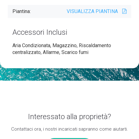
Piantina:
VISUALIZZA PIANTINA
Accessori Inclusi
Aria Condizionata, Magazzino, Riscaldamento
centralizzato, Allarme, Scarico fumi
Interessato alla proprietà?
Contattaci ora, i nostri incaricati sapranno come aiutarti.