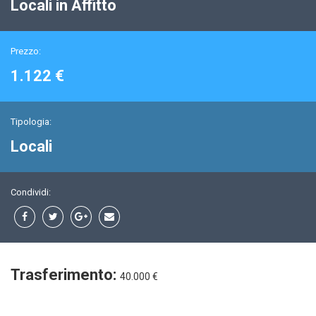
Locali in Affitto
Prezzo:
1.122 €
Tipologia:
Locali
Condividi:
Trasferimento:
40.000 €