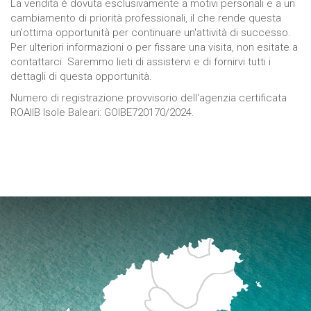
La vendita è dovuta esclusivamente a motivi personali e a un
cambiamento di priorità professionali, il che rende questa
un'ottima opportunità per continuare un'attività di successo.
Per ulteriori informazioni o per fissare una visita, non esitate a
contattarci. Saremmo lieti di assistervi e di fornirvi tutti i
dettagli di questa opportunità.
Numero di registrazione provvisorio dell'agenzia certificata
ROAIIB Isole Baleari: GOIBE720170/2024.