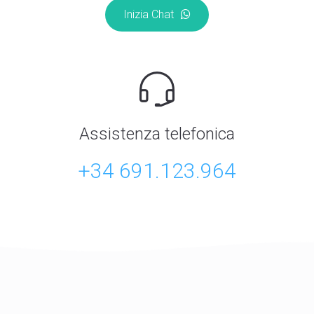
Inizia Chat
Assistenza telefonica
+34 691.123.964