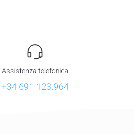
Assistenza telefonica
+34 691.123.964