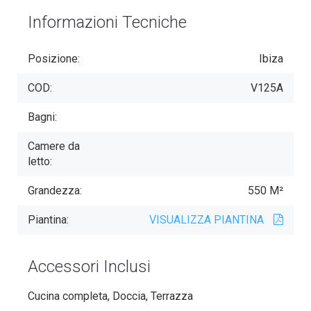
Informazioni Tecniche
Posizione:
Ibiza
COD:
V125A
Bagni:
Camere da
letto:
Grandezza:
550 M²
Piantina:
VISUALIZZA PIANTINA
Accessori Inclusi
Cucina completa, Doccia, Terrazza