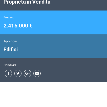
Proprietà in Vendita
Prezzo:
2.415.000 €
Tipologia:
Edifici
Condividi: