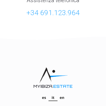
Assistenza telefonica
+34 691.123.964
MYIBIZA.
ESTATE