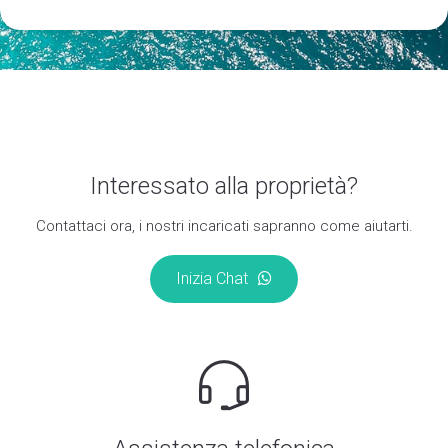
Interessato alla proprietà?
Contattaci ora, i nostri incaricati sapranno come aiutarti.
Inizia Chat