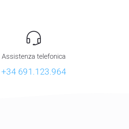
Assistenza telefonica
+34 691.123.964