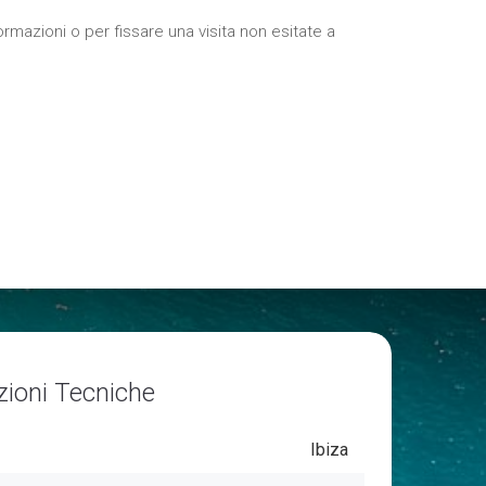
ormazioni o per fissare una visita non esitate a
zioni Tecniche
Ibiza