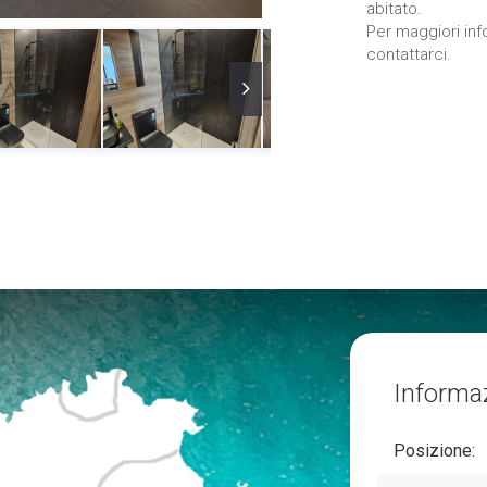
abitato.
Per maggiori inf
contattarci.
Informa
Posizione: