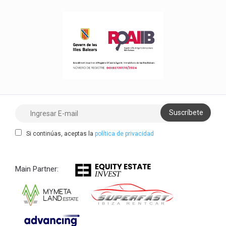
Si continúas, aceptas la
política de privacidad
Main Partner: