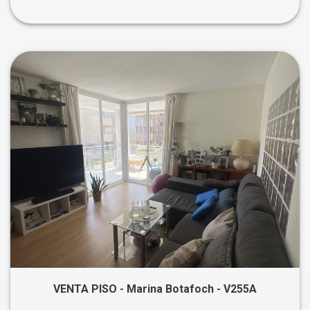
VENTA PISO - Marina Botafoch - V255A