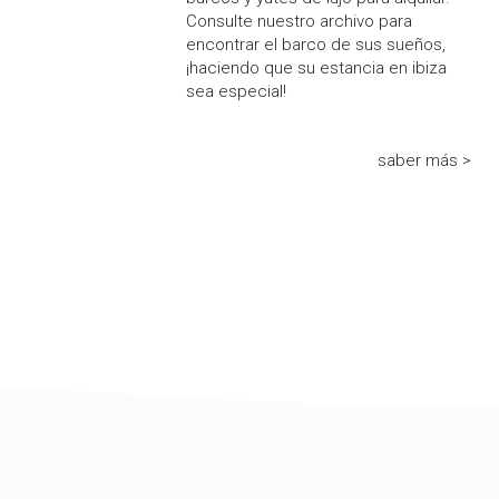
Consulte nuestro archivo para
encontrar el barco de sus sueños,
¡haciendo que su estancia en ibiza
sea especial!
saber más >