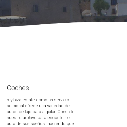
Coches
myibiza.estate como un servicio
adicional ofrece una variedad de
autos de lujo para alquilar. Consulte
nuestro archivo para encontrar el
auto de sus sueños, ¡haciendo que