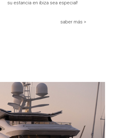
su estancia en ibiza sea especial!
saber más >